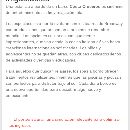
Una estancia a bordo de un barco
Costa Cruceros
es sinónimo
de entretenimiento sin fin y relajación total.
Los espectáculos a bordo rivalizan con los teatros de Broadway,
con producciones que presentan a artistas de renombre
mundial. Las opciones culinarias son igualmente
impresionantes, que van desde la cocina italiana clásica hasta
creaciones internacionales sofisticadas. Los niños y
adolescentes no se quedan atrás, con clubes dedicados llenos
de actividades divertidas y educativas.
Para aquellos que buscan relajarse, los spas a bordo ofrecen
tratamientos revitalizantes, mientras que las piscinas y jacuzzis
son perfectos para disfrutar bajo el sol. Cada día a bordo es
una nueva oportunidad para descubrir algo nuevo y
emocionante.
←
El porteo salarial: una simulación relevante para optimizar
tus ingresos