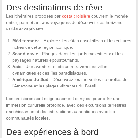
Des destinations de rêve
Les itinéraires proposés par
costa croisière
couvrent le monde
entier, permettant aux voyageurs de découvrir des horizons
variés et captivants.
Méditerranée
: Explorez les côtes ensoleillées et les cultures
riches de cette région iconique.
Scandinavie
: Plongez dans les fjords majestueux et les
paysages naturels époustouflants.
Asie
: Une aventure exotique à travers des villes
dynamiques et des îles paradisiaques.
Amérique du Sud
: Découvrez les merveilles naturelles de
l’Amazone et les plages vibrantes du Brésil.
Les croisières sont soigneusement conçues pour offrir une
immersion culturelle profonde, avec des excursions terrestres
enrichissantes et des interactions authentiques avec les
communautés locales.
Des expériences à bord