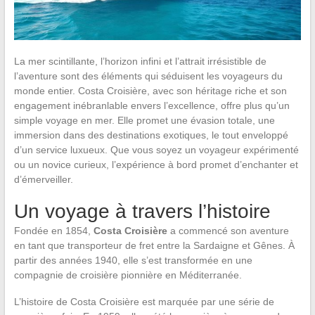
La mer scintillante, l’horizon infini et l’attrait irrésistible de
l’aventure sont des éléments qui séduisent les voyageurs du
monde entier. Costa Croisière, avec son héritage riche et son
engagement inébranlable envers l’excellence, offre plus qu’un
simple voyage en mer. Elle promet une évasion totale, une
immersion dans des destinations exotiques, le tout enveloppé
d’un service luxueux. Que vous soyez un voyageur expérimenté
ou un novice curieux, l’expérience à bord promet d’enchanter et
d’émerveiller.
Un voyage à travers l’histoire
Fondée en 1854,
Costa Croisière
a commencé son aventure
en tant que transporteur de fret entre la Sardaigne et Gênes. À
partir des années 1940, elle s’est transformée en une
compagnie de croisière pionnière en Méditerranée.
L’histoire de Costa Croisière est marquée par une série de