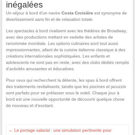
inégalées
Un séjour à bord d’un navire
Costa Croisière
est synonyme de
divertissement sans fin et de relaxation totale.
Les spectacles à bord rivalisent avec les théâtres de Broadway,
avec des productions mettant en vedette des artistes de
renommée mondiale. Les options culinaires sont tout aussi
impressionnantes, allant de la cuisine italienne classique à des
créations internationales sophistiquées. Les enfants et
adolescents ne sont pas en reste, avec des clubs dédiés remplis
d’activités amusantes et éducatives.
Pour ceux qui recherchent la détente, les spas à bord offrent
des traitements revitalisants, tandis que les piscines et jacuzzis
sont parfaits pour se prélasser sous le soleil. Chaque jour à
bord est une nouvelle opportunité de découvrir quelque chose
de nouveau et d’excitant.
←
Le portage salarial : une simulation pertinente pour