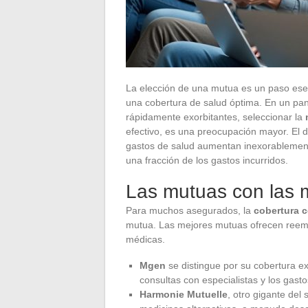
La elección de una mutua es un paso ese
una cobertura de salud óptima. En un p
rápidamente exorbitantes, seleccionar la
efectivo, es una preocupación mayor. El 
gastos de salud aumentan inexorablement
una fracción de los gastos incurridos.
Las mutuas con las 
Para muchos asegurados, la
cobertura 
mutua. Las mejores mutuas ofrecen reem
médicas.
Mgen
se distingue por su cobertura ex
consultas con especialistas y los gasto
Harmonie Mutuelle
, otro gigante del