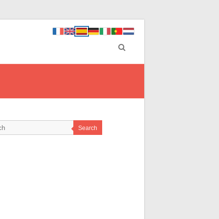
Search