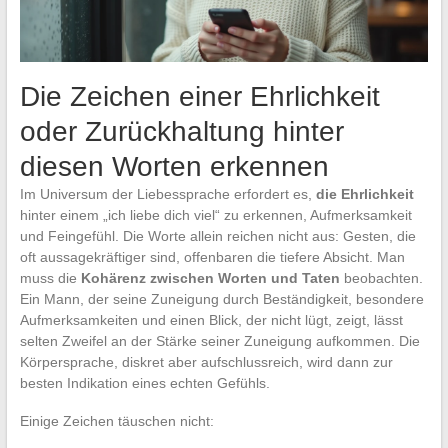
Die Zeichen einer Ehrlichkeit
oder Zurückhaltung hinter
diesen Worten erkennen
Im Universum der Liebessprache erfordert es,
die Ehrlichkeit
hinter einem „ich liebe dich viel“ zu erkennen, Aufmerksamkeit
und Feingefühl. Die Worte allein reichen nicht aus: Gesten, die
oft aussagekräftiger sind, offenbaren die tiefere Absicht. Man
muss die
Kohärenz zwischen Worten und Taten
beobachten.
Ein Mann, der seine Zuneigung durch Beständigkeit, besondere
Aufmerksamkeiten und einen Blick, der nicht lügt, zeigt, lässt
selten Zweifel an der Stärke seiner Zuneigung aufkommen. Die
Körpersprache, diskret aber aufschlussreich, wird dann zur
besten Indikation eines echten Gefühls.
Einige Zeichen täuschen nicht: