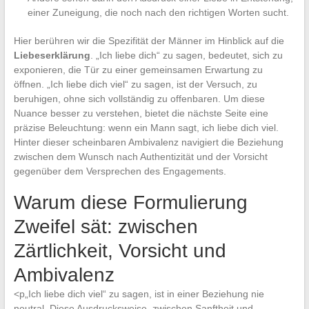
einer Zuneigung, die noch nach den richtigen Worten sucht.
Hier berühren wir die Spezifität der Männer im Hinblick auf die
Liebeserklärung
. „Ich liebe dich“ zu sagen, bedeutet, sich zu
exponieren, die Tür zu einer gemeinsamen Erwartung zu
öffnen. „Ich liebe dich viel“ zu sagen, ist der Versuch, zu
beruhigen, ohne sich vollständig zu offenbaren. Um diese
Nuance besser zu verstehen, bietet die nächste Seite eine
präzise Beleuchtung: wenn ein Mann sagt, ich liebe dich viel.
Hinter dieser scheinbaren Ambivalenz navigiert die Beziehung
zwischen dem Wunsch nach Authentizität und der Vorsicht
gegenüber dem Versprechen des Engagements.
Warum diese Formulierung
Zweifel sät: zwischen
Zärtlichkeit, Vorsicht und
Ambivalenz
<p„Ich liebe dich viel“ zu sagen, ist in einer Beziehung nie
neutral. Diese Ausdrucksweise, zwischen Sanftheit und