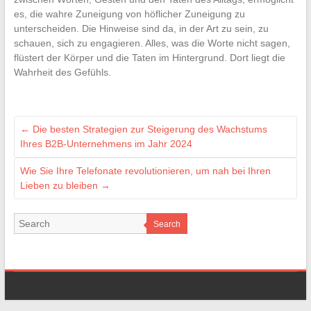
es, die wahre Zuneigung von höflicher Zuneigung zu
unterscheiden. Die Hinweise sind da, in der Art zu sein, zu
schauen, sich zu engagieren. Alles, was die Worte nicht sagen,
flüstert der Körper und die Taten im Hintergrund. Dort liegt die
Wahrheit des Gefühls.
←
Die besten Strategien zur Steigerung des Wachstums
Ihres B2B-Unternehmens im Jahr 2024
Wie Sie Ihre Telefonate revolutionieren, um nah bei Ihren
Lieben zu bleiben
→
Search