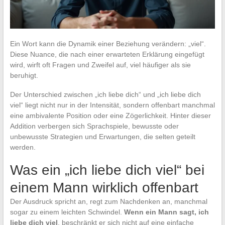
Ein Wort kann die Dynamik einer Beziehung verändern: „viel“.
Diese Nuance, die nach einer erwarteten Erklärung eingefügt
wird, wirft oft Fragen und Zweifel auf, viel häufiger als sie
beruhigt.
Der Unterschied zwischen „ich liebe dich“ und „ich liebe dich
viel“ liegt nicht nur in der Intensität, sondern offenbart manchmal
eine ambivalente Position oder eine Zögerlichkeit. Hinter dieser
Addition verbergen sich Sprachspiele, bewusste oder
unbewusste Strategien und Erwartungen, die selten geteilt
werden.
Was ein „ich liebe dich viel“ bei
einem Mann wirklich offenbart
Der Ausdruck spricht an, regt zum Nachdenken an, manchmal
sogar zu einem leichten Schwindel.
Wenn ein Mann sagt, ich
liebe dich viel
, beschränkt er sich nicht auf eine einfache