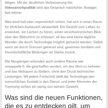
tätigen. Mit der deutlichen Verbesserung der
Videoanrufqualität
wird das Gespräch natürlicher, flüssiger,
fast intimer.
Was einst kalt oder unpersönlich schien, hat sich in einen Raum
für ehrlichen Austausch verwandelt. Ein Gesicht zum Leben zu
erwecken, ein Lachen zu hören, einen verschwörerischen Blick
über den Bildschirm zu erfassen: all das sind kleine tägliche
Wunder, die durch Technologie möglich gemacht werden. Selbst
wenn sie durch Grenzen getrennt sind, gewinnen familiäre und
freundschaftliche Bindungen an Stärke zurück.
Die Neugierigen erkunden auch andere Räume wie
onsappelle.fr, die geschaffen wurden, um das Wort zu befreien
und das Vertrauen zu fördern, ohne den Druck technischer
Leistungen. Mit jedem Fortschritt stellt die Technologie den
menschlichen Kontakt in den Dienst, und jeder Kilometer der
Trennung verliert ein wenig von seinem Gewicht.
Was sind die neuen Funktionen,
die es zu entdecken gilt, um