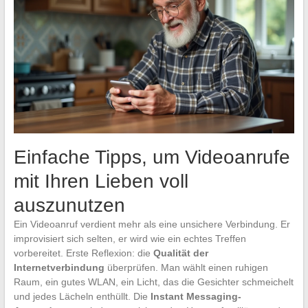
Einfache Tipps, um Videoanrufe
mit Ihren Lieben voll
auszunutzen
Ein Videoanruf verdient mehr als eine unsichere Verbindung. Er
improvisiert sich selten, er wird wie ein echtes Treffen
vorbereitet. Erste Reflexion: die
Qualität der
Internetverbindung
überprüfen. Man wählt einen ruhigen
Raum, ein gutes WLAN, ein Licht, das die Gesichter schmeichelt
und jedes Lächeln enthüllt. Die
Instant Messaging-