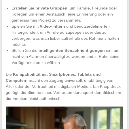
Erstellen Sie
private Gruppen
, um Familie, Freunde oder
Kollegen um einen Austausch, eine Erinnerung oder ein
gemeinsames Projekt zu versammeln.
Spielen Sie mit
Video-Filtern
und benutzerdefinierten
Hintergründen, um Anrufe aufzupeppen oder das zu
verbergen, was man lieber außerhalb des Rahmens halten
möchte.
Stellen Sie die
intelligenten Benachrichtigungen
ein, um
nicht von Alarmen überwältigt zu werden und in Ruhe seine
Verfügbarkeiten zu wählen.
Die
Kompatibilität mit Smartphones, Tablets und
Computern
macht den Zugang universell, unabhängig vom
Alter oder der Vertrautheit mit digitalen Medien. Ein Knopfdruck
genügt: die Stimme eines Vertrauten durchquert den Bildschirm,
die Emotion bleibt authentisch.