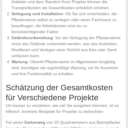
Anbieter und dem Standort Ihres Projekts können die
Transportkosten die Gesamtkosten erheblich erhöhen.
Verlegung und Installation
: Ob Sie sich entscheiden, die
Pflastersteine selbst zu verlegen oder einen Fachmann zu
beauftragen, die Arbeitskosten sind ein zu
berücksichtigender Faktor.
Geländevorbereitung
: Vor der Verlegung der Pflastersteine
muss das Gelände vorbereitet werden, was das Ausheben,
Nivellieren und Verlegen einer Schicht aus Kies oder Sand
umfassen kann.
Wartung
: Obwohl Pflastersteine im Allgemeinen langlebig
sind, benötigen sie regelmäßige Wartung, um ihr Aussehen
und ihre Funktionalität zu erhalten.
Schätzung der Gesamtkosten
für Verschiedene Projekte
Um besser zu verstehen, wie viel Sie ausgeben könnten, ist es
hilfreich, konkrete Beispiele für Projekte zu betrachten.
Für einen
Gartenweg
von 20 Quadratmetern aus Betonpflaster