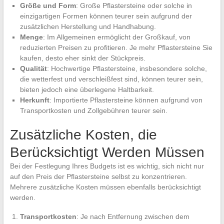
Größe und Form
: Große Pflastersteine oder solche in
einzigartigen Formen können teurer sein aufgrund der
zusätzlichen Herstellung und Handhabung.
Menge
: Im Allgemeinen ermöglicht der Großkauf, von
reduzierten Preisen zu profitieren. Je mehr Pflastersteine Sie
kaufen, desto eher sinkt der Stückpreis.
Qualität
: Hochwertige Pflastersteine, insbesondere solche,
die wetterfest und verschleißfest sind, können teurer sein,
bieten jedoch eine überlegene Haltbarkeit.
Herkunft
: Importierte Pflastersteine können aufgrund von
Transportkosten und Zollgebühren teurer sein.
Zusätzliche Kosten, die
Berücksichtigt Werden Müssen
Bei der Festlegung Ihres Budgets ist es wichtig, sich nicht nur
auf den Preis der Pflastersteine selbst zu konzentrieren.
Mehrere zusätzliche Kosten müssen ebenfalls berücksichtigt
werden.
Transportkosten
: Je nach Entfernung zwischen dem