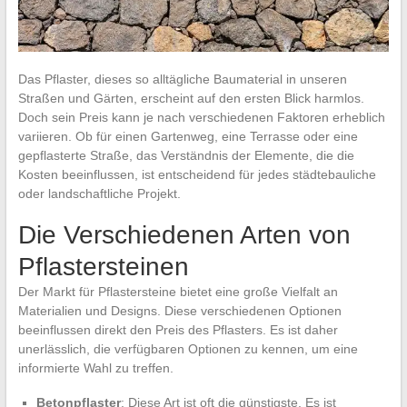
Das Pflaster, dieses so alltägliche Baumaterial in unseren
Straßen und Gärten, erscheint auf den ersten Blick harmlos.
Doch sein Preis kann je nach verschiedenen Faktoren erheblich
variieren. Ob für einen Gartenweg, eine Terrasse oder eine
gepflasterte Straße, das Verständnis der Elemente, die die
Kosten beeinflussen, ist entscheidend für jedes städtebauliche
oder landschaftliche Projekt.
Die Verschiedenen Arten von
Pflastersteinen
Der Markt für Pflastersteine bietet eine große Vielfalt an
Materialien und Designs. Diese verschiedenen Optionen
beeinflussen direkt den Preis des Pflasters. Es ist daher
unerlässlich, die verfügbaren Optionen zu kennen, um eine
informierte Wahl zu treffen.
Betonpflaster
: Diese Art ist oft die günstigste. Es ist