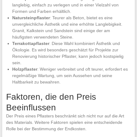
langlebig, einfach zu verlegen und in einer Vielzahl von
Formen und Farben erhältlich.
Natursteinpflaster
: Teurer als Beton, bietet es eine
unvergleichliche Ästhetik und eine erhöhte Langlebigkeit.
Granit, Kalkstein und Sandstein sind einige der am
häufigsten verwendeten Steine.
Terrakottapflaster
: Diese Wahl kombiniert Ästhetik und
Ökologie. Es wird besonders geschätzt für Projekte zur
Renovierung historischer Pflaster, kann jedoch kostspielig
sein.
Holzpflaster
: Weniger verbreitet und oft teurer, erfordert es
regelmäßige Wartung, um sein Aussehen und seine
Haltbarkeit zu bewahren.
Faktoren, die den Preis
Beeinflussen
Der Preis eines Pflasters beschränkt sich nicht nur auf die Art
des Materials. Weitere Faktoren spielen eine entscheidende
Rolle bei der Bestimmung der Endkosten.