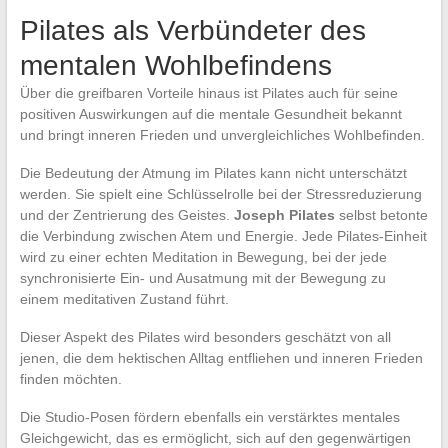
Pilates als Verbündeter des
mentalen Wohlbefindens
Über die greifbaren Vorteile hinaus ist Pilates auch für seine
positiven Auswirkungen auf die mentale Gesundheit bekannt
und bringt inneren Frieden und unvergleichliches Wohlbefinden.
Die Bedeutung der Atmung im Pilates kann nicht unterschätzt
werden. Sie spielt eine Schlüsselrolle bei der Stressreduzierung
und der Zentrierung des Geistes.
Joseph Pilates
selbst betonte
die Verbindung zwischen Atem und Energie. Jede Pilates-Einheit
wird zu einer echten Meditation in Bewegung, bei der jede
synchronisierte Ein- und Ausatmung mit der Bewegung zu
einem meditativen Zustand führt.
Dieser Aspekt des Pilates wird besonders geschätzt von all
jenen, die dem hektischen Alltag entfliehen und inneren Frieden
finden möchten.
Die Studio-Posen fördern ebenfalls ein verstärktes mentales
Gleichgewicht, das es ermöglicht, sich auf den gegenwärtigen