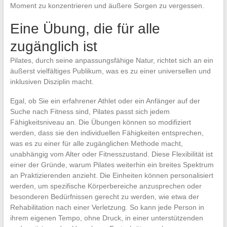
Moment zu konzentrieren und äußere Sorgen zu vergessen.
Eine Übung, die für alle
zugänglich ist
Pilates, durch seine anpassungsfähige Natur, richtet sich an ein
äußerst vielfältiges Publikum, was es zu einer universellen und
inklusiven Disziplin macht.
Egal, ob Sie ein erfahrener Athlet oder ein Anfänger auf der
Suche nach Fitness sind, Pilates passt sich jedem
Fähigkeitsniveau an. Die Übungen können so modifiziert
werden, dass sie den individuellen Fähigkeiten entsprechen,
was es zu einer für alle zugänglichen Methode macht,
unabhängig vom Alter oder Fitnesszustand. Diese Flexibilität ist
einer der Gründe, warum Pilates weiterhin ein breites Spektrum
an Praktizierenden anzieht. Die Einheiten können personalisiert
werden, um spezifische Körperbereiche anzusprechen oder
besonderen Bedürfnissen gerecht zu werden, wie etwa der
Rehabilitation nach einer Verletzung. So kann jede Person in
ihrem eigenen Tempo, ohne Druck, in einer unterstützenden