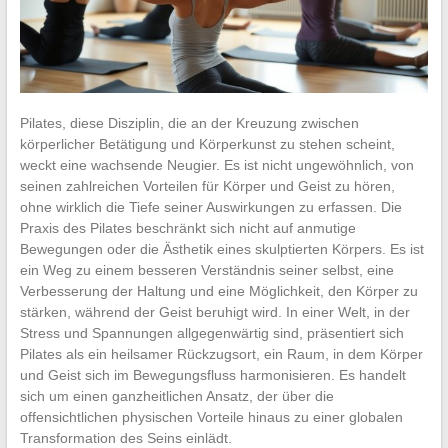
Pilates, diese Disziplin, die an der Kreuzung zwischen
körperlicher Betätigung und Körperkunst zu stehen scheint,
weckt eine wachsende Neugier. Es ist nicht ungewöhnlich, von
seinen zahlreichen Vorteilen für Körper und Geist zu hören,
ohne wirklich die Tiefe seiner Auswirkungen zu erfassen. Die
Praxis des Pilates beschränkt sich nicht auf anmutige
Bewegungen oder die Ästhetik eines skulptierten Körpers. Es ist
ein Weg zu einem besseren Verständnis seiner selbst, eine
Verbesserung der Haltung und eine Möglichkeit, den Körper zu
stärken, während der Geist beruhigt wird. In einer Welt, in der
Stress und Spannungen allgegenwärtig sind, präsentiert sich
Pilates als ein heilsamer Rückzugsort, ein Raum, in dem Körper
und Geist sich im Bewegungsfluss harmonisieren. Es handelt
sich um einen ganzheitlichen Ansatz, der über die
offensichtlichen physischen Vorteile hinaus zu einer globalen
Transformation des Seins einlädt.