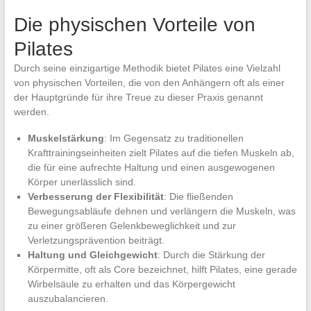
Die physischen Vorteile von
Pilates
Durch seine einzigartige Methodik bietet Pilates eine Vielzahl
von physischen Vorteilen, die von den Anhängern oft als einer
der Hauptgründe für ihre Treue zu dieser Praxis genannt
werden.
Muskelstärkung
: Im Gegensatz zu traditionellen
Krafttrainingseinheiten zielt Pilates auf die tiefen Muskeln ab,
die für eine aufrechte Haltung und einen ausgewogenen
Körper unerlässlich sind.
Verbesserung der Flexibilität
: Die fließenden
Bewegungsabläufe dehnen und verlängern die Muskeln, was
zu einer größeren Gelenkbeweglichkeit und zur
Verletzungsprävention beiträgt.
Haltung und Gleichgewicht
: Durch die Stärkung der
Körpermitte, oft als Core bezeichnet, hilft Pilates, eine gerade
Wirbelsäule zu erhalten und das Körpergewicht
auszubalancieren.