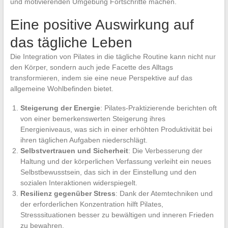
und motivierenden Umgebung Fortschritte machen.
Eine positive Auswirkung auf
das tägliche Leben
Die Integration von Pilates in die tägliche Routine kann nicht nur
den Körper, sondern auch jede Facette des Alltags
transformieren, indem sie eine neue Perspektive auf das
allgemeine Wohlbefinden bietet.
Steigerung der Energie
: Pilates-Praktizierende berichten oft
von einer bemerkenswerten Steigerung ihres
Energieniveaus, was sich in einer erhöhten Produktivität bei
ihren täglichen Aufgaben niederschlägt.
Selbstvertrauen und Sicherheit
: Die Verbesserung der
Haltung und der körperlichen Verfassung verleiht ein neues
Selbstbewusstsein, das sich in der Einstellung und den
sozialen Interaktionen widerspiegelt.
Resilienz gegenüber Stress
: Dank der Atemtechniken und
der erforderlichen Konzentration hilft Pilates,
Stresssituationen besser zu bewältigen und inneren Frieden
zu bewahren.