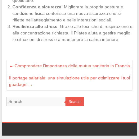
quotidiane.
Confidenza e sicurezza
: Migliorare la propria postura e
condizione fisica conferisce una nuova sicurezza che si
riflette nell’atteggiamento e nelle interazioni sociali.
Resilienza allo stress
: Grazie alle tecniche di respirazione e
alla concentrazione richiesta, il Pilates aiuta a gestire meglio
le situazioni di stress e a mantenere la calma interiore.
←
Comprendere l’importanza della mutua sanitaria in Francia
Il portage salariale: una simulazione utile per ottimizzare i tuoi
guadagni
→
Search