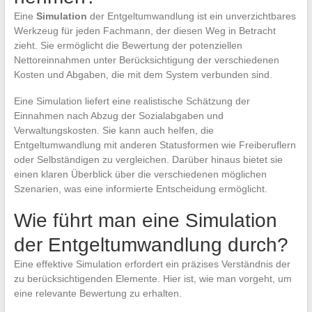
Eine
Simulation
der Entgeltumwandlung ist ein unverzichtbares
Werkzeug für jeden Fachmann, der diesen Weg in Betracht
zieht. Sie ermöglicht die Bewertung der potenziellen
Nettoreinnahmen unter Berücksichtigung der verschiedenen
Kosten und Abgaben, die mit dem System verbunden sind.
Eine Simulation liefert eine realistische Schätzung der
Einnahmen nach Abzug der Sozialabgaben und
Verwaltungskosten. Sie kann auch helfen, die
Entgeltumwandlung mit anderen Statusformen wie Freiberuflern
oder Selbständigen zu vergleichen. Darüber hinaus bietet sie
einen klaren Überblick über die verschiedenen möglichen
Szenarien, was eine informierte Entscheidung ermöglicht.
Wie führt man eine Simulation
der Entgeltumwandlung durch?
Eine effektive Simulation erfordert ein präzises Verständnis der
zu berücksichtigenden Elemente. Hier ist, wie man vorgeht, um
eine relevante Bewertung zu erhalten.