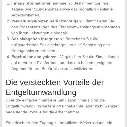
Finanzinformationen sammeln
: Bestimmen Sie Ihre
Tages- oder Stundensätze sowie das monatlich geplante
Arbeitsvolumen.
Verwaltungskosten berücksichtigen
: Identifizieren Sie
den Prozentsatz, den das Entgeltumwandlungsunternehmen
von Ihren Leistungen einbehält.
Sozialabgaben integrieren
: Berechnen Sie die
obligatorischen Sozialbeiträge, um eine Schätzung des
Nettogehalts zu erhalten.
Ergebnisse analysieren
: Vergleichen Sie die Simulationen
auf mehreren Plattformen, um das am besten geeignete
Angebot für Ihre Bedürfnisse zu identifizieren.
Die versteckten Vorteile der
Entgeltumwandlung
Über die einfache finanzielle Simulation hinaus birgt die
Entgeltumwandlung weitere oft unbekannte, aber nicht weniger
bedeutende Vorteile für die Arbeitnehmer.
Sie erleichtert den Zugang zu beruflicher Weiterbildung, ein