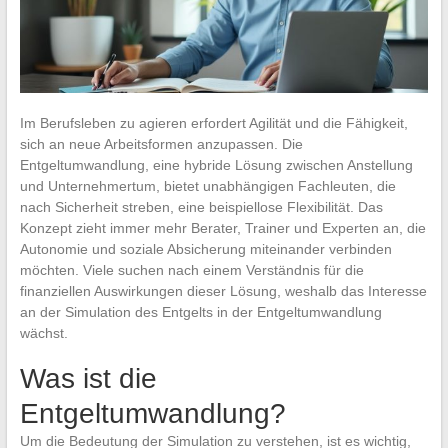
Im Berufsleben zu agieren erfordert Agilität und die Fähigkeit,
sich an neue Arbeitsformen anzupassen. Die
Entgeltumwandlung, eine hybride Lösung zwischen Anstellung
und Unternehmertum, bietet unabhängigen Fachleuten, die
nach Sicherheit streben, eine beispiellose Flexibilität. Das
Konzept zieht immer mehr Berater, Trainer und Experten an, die
Autonomie und soziale Absicherung miteinander verbinden
möchten. Viele suchen nach einem Verständnis für die
finanziellen Auswirkungen dieser Lösung, weshalb das Interesse
an der Simulation des Entgelts in der Entgeltumwandlung
wächst.
Was ist die
Entgeltumwandlung?
Um die Bedeutung der Simulation zu verstehen, ist es wichtig,