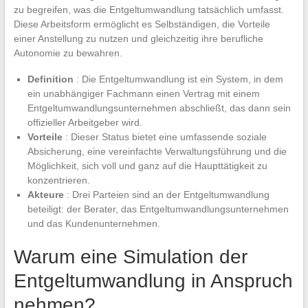
zu begreifen, was die Entgeltumwandlung tatsächlich umfasst.
Diese Arbeitsform ermöglicht es Selbständigen, die Vorteile
einer Anstellung zu nutzen und gleichzeitig ihre berufliche
Autonomie zu bewahren.
Definition
: Die Entgeltumwandlung ist ein System, in dem
ein unabhängiger Fachmann einen Vertrag mit einem
Entgeltumwandlungsunternehmen abschließt, das dann sein
offizieller Arbeitgeber wird.
Vorteile
: Dieser Status bietet eine umfassende soziale
Absicherung, eine vereinfachte Verwaltungsführung und die
Möglichkeit, sich voll und ganz auf die Haupttätigkeit zu
konzentrieren.
Akteure
: Drei Parteien sind an der Entgeltumwandlung
beteiligt: der Berater, das Entgeltumwandlungsunternehmen
und das Kundenunternehmen.
Warum eine Simulation der
Entgeltumwandlung in Anspruch
nehmen?