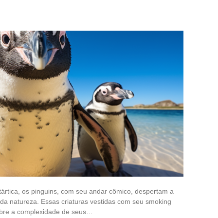
ártica, os pinguins, com seu andar cômico, despertam a
 da natureza. Essas criaturas vestidas com seu smoking
obre a complexidade de seus…