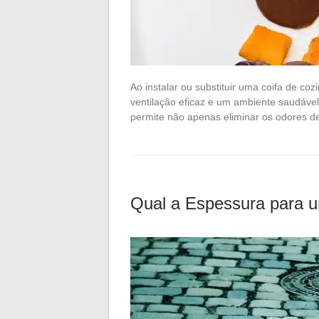
Ao instalar ou substituir uma coifa de coz
ventilação eficaz e um ambiente saudável 
permite não apenas eliminar os odores 
Qual a Espessura para u