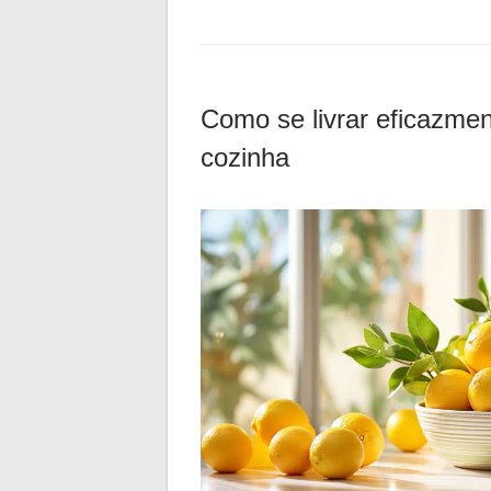
Como se livrar eficazmen
cozinha