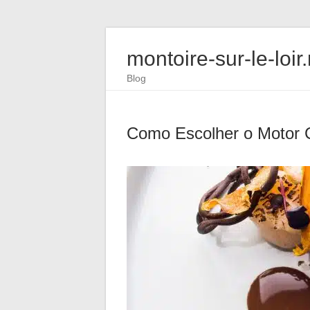
montoire-sur-le-loir
Blog
Como Escolher o Motor C