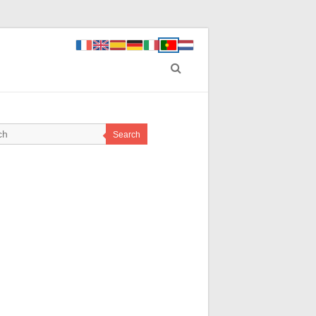
Search