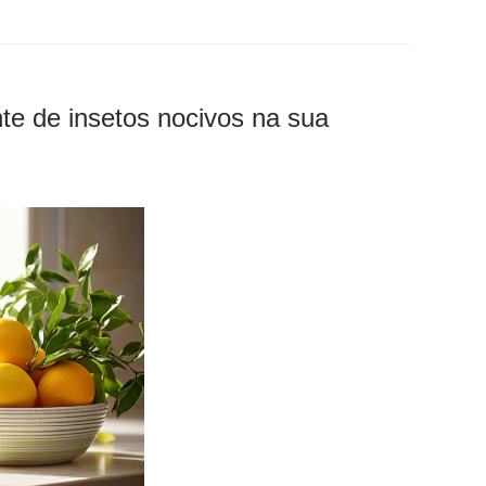
te de insetos nocivos na sua