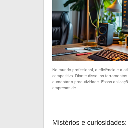
No mundo profissional, a eficiência e a 
competitivo. Diante disso, as ferramenta
aumentar a produtividade. Essas aplicaçõ
empresas de…
Mistérios e curiosidades: