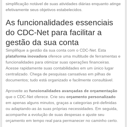
simplificação notável de suas atividades diárias enquanto atinge
efetivamente seus objetivos estabelecidos.
As funcionalidades essenciais
do CDC-Net para facilitar a
gestão da sua conta
Simplifique a gestão da sua conta com o CDC-Net. Esta
plataforma inovadora
oferece uma multitude de ferramentas e
funcionalidades para otimizar suas operações financeiras.
Acesse rapidamente suas contabilidades em um único lugar
centralizado. Chega de pesquisas cansativas em pilhas de
documentos; tudo está organizado e facilmente consultável.
Aproveite as
funcionalidades avançadas de orçamentação
que o CDC-Net oferece. Crie seu
orçamento personalizado
em apenas alguns minutos, graças a categorias pré-definidas
ou adaptando-as às suas próprias necessidades. Em seguida,
acompanhe a evolução de suas despesas e ajuste seu
orçamento em tempo real para permanecer no caminho certo.