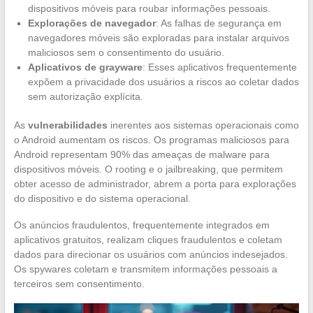
dispositivos móveis para roubar informações pessoais.
Explorações de navegador
: As falhas de segurança em
navegadores móveis são exploradas para instalar arquivos
maliciosos sem o consentimento do usuário.
Aplicativos de grayware
: Esses aplicativos frequentemente
expõem a privacidade dos usuários a riscos ao coletar dados
sem autorização explícita.
As
vulnerabilidades
inerentes aos sistemas operacionais como
o Android aumentam os riscos. Os programas maliciosos para
Android representam 90% das ameaças de malware para
dispositivos móveis. O rooting e o jailbreaking, que permitem
obter acesso de administrador, abrem a porta para explorações
do dispositivo e do sistema operacional.
Os anúncios fraudulentos, frequentemente integrados em
aplicativos gratuitos, realizam cliques fraudulentos e coletam
dados para direcionar os usuários com anúncios indesejados.
Os spywares coletam e transmitem informações pessoais a
terceiros sem consentimento.