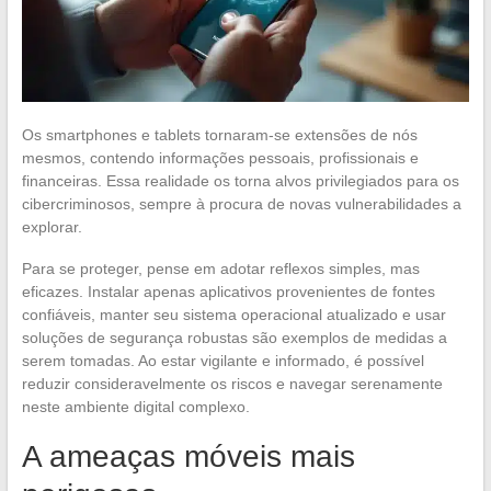
Os smartphones e tablets tornaram-se extensões de nós
mesmos, contendo informações pessoais, profissionais e
financeiras. Essa realidade os torna alvos privilegiados para os
cibercriminosos, sempre à procura de novas vulnerabilidades a
explorar.
Para se proteger, pense em adotar reflexos simples, mas
eficazes. Instalar apenas aplicativos provenientes de fontes
confiáveis, manter seu sistema operacional atualizado e usar
soluções de segurança robustas são exemplos de medidas a
serem tomadas. Ao estar vigilante e informado, é possível
reduzir consideravelmente os riscos e navegar serenamente
neste ambiente digital complexo.
A ameaças móveis mais