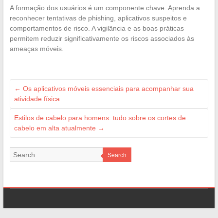
A formação dos usuários é um componente chave. Aprenda a
reconhecer tentativas de phishing, aplicativos suspeitos e
comportamentos de risco. A vigilância e as boas práticas
permitem reduzir significativamente os riscos associados às
ameaças móveis.
←
Os aplicativos móveis essenciais para acompanhar sua
atividade física
Estilos de cabelo para homens: tudo sobre os cortes de
cabelo em alta atualmente
→
Search