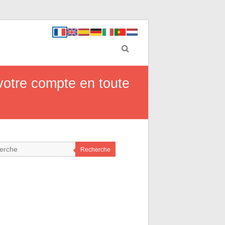
votre compte en toute
Recherche