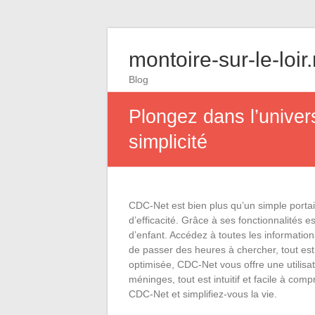
montoire-sur-le-loir
Blog
Plongez dans l’univer
simplicité
CDC-Net est bien plus qu’un simple portai
d’efficacité. Grâce à ses fonctionnalités e
d’enfant. Accédez à toutes les information
de passer des heures à chercher, tout est
optimisée, CDC-Net vous offre une utilisat
méninges, tout est intuitif et facile à co
CDC-Net et simplifiez-vous la vie.