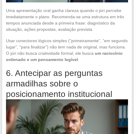
Uma apresentação oral ganha clareza quando o júri percebe
imediatamente o plano. Recomenda-se uma estrutura em três
tempos anunciada desde a primeira frase: diagnóstico da
situação, ações propostas, avaliação prevista.
Usar conectores lógicos simples (“primeiramente”, “em segundo
lugar”, “para finalizar”) não tem nada de original, mas funciona.
O júri não busca criatividade formal, ele busca
um raciocínio
ordenado e um pensamento legível
.
6. Antecipar as perguntas
armadilhas sobre o
posicionamento institucional