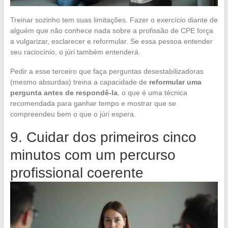
Treinar sozinho tem suas limitações. Fazer o exercício diante de
alguém que não conhece nada sobre a profissão de CPE força
a vulgarizar, esclarecer e reformular. Se essa pessoa entender
seu raciocínio, o júri também entenderá.
Pedir a esse terceiro que faça perguntas desestabilizadoras
(mesmo absurdas) treina a capacidade de
reformular uma
pergunta antes de respondê-la
, o que é uma técnica
recomendada para ganhar tempo e mostrar que se
compreendeu bem o que o júri espera.
9. Cuidar dos primeiros cinco
minutos com um percurso
profissional coerente