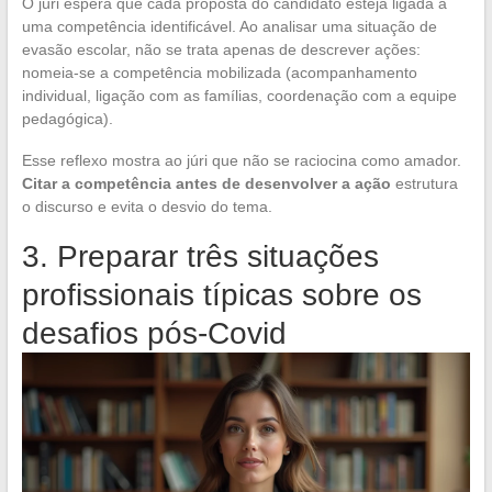
O júri espera que cada proposta do candidato esteja ligada a
uma competência identificável. Ao analisar uma situação de
evasão escolar, não se trata apenas de descrever ações:
nomeia-se a competência mobilizada (acompanhamento
individual, ligação com as famílias, coordenação com a equipe
pedagógica).
Esse reflexo mostra ao júri que não se raciocina como amador.
Citar a competência antes de desenvolver a ação
estrutura
o discurso e evita o desvio do tema.
3. Preparar três situações
profissionais típicas sobre os
desafios pós-Covid