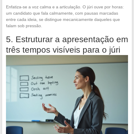
Enfatiza-se a voz calma e a articulação. O júri ouve por horas:
um candidato que fala calmamente, com pausas marcadas
entre cada ideia, se distingue mecanicamente daqueles que
falam sob pressão.
5. Estruturar a apresentação em
três tempos visíveis para o júri