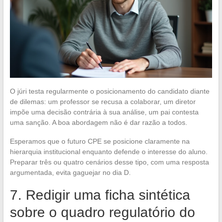
O júri testa regularmente o posicionamento do candidato diante
de dilemas: um professor se recusa a colaborar, um diretor
impõe uma decisão contrária à sua análise, um pai contesta
uma sanção. A boa abordagem não é dar razão a todos.
Esperamos que o futuro CPE se posicione claramente na
hierarquia institucional enquanto defende o interesse do aluno.
Preparar três ou quatro cenários desse tipo, com uma resposta
argumentada, evita gaguejar no dia D.
7. Redigir uma ficha sintética
sobre o quadro regulatório do