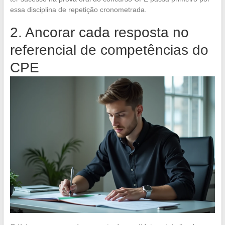
essa disciplina de repetição cronometrada.
2. Ancorar cada resposta no
referencial de competências do
CPE