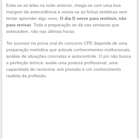
Evita-se as telas na noite anterior, chega-se com uma boa
margem de antecedência e revisa-se as fichas sintéticas sem
tentar aprender algo novo.
O dia D serve para restituir, não
para revisar
. Toda a preparação se dá nas semanas que
antecedem, não nas últimas horas.
Ter sucesso na prova oral do concurso CPE depende de uma
preparação metódica que articula conhecimentos institucionais,
análise de situações concretas e autocontrole. O júri não busca
a perfeição teórica: avalia uma postura profissional, uma
capacidade de raciocinar sob pressão e um conhecimento
realista da profissão.