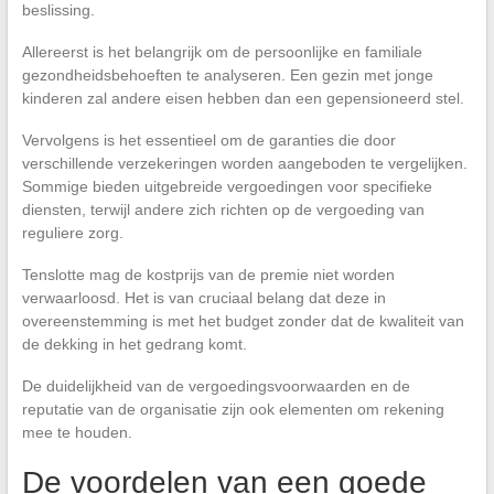
beslissing.
Allereerst is het belangrijk om de persoonlijke en familiale
gezondheidsbehoeften te analyseren. Een gezin met jonge
kinderen zal andere eisen hebben dan een gepensioneerd stel.
Vervolgens is het essentieel om de garanties die door
verschillende verzekeringen worden aangeboden te vergelijken.
Sommige bieden uitgebreide vergoedingen voor specifieke
diensten, terwijl andere zich richten op de vergoeding van
reguliere zorg.
Tenslotte mag de kostprijs van de premie niet worden
verwaarloosd. Het is van cruciaal belang dat deze in
overeenstemming is met het budget zonder dat de kwaliteit van
de dekking in het gedrang komt.
De duidelijkheid van de vergoedingsvoorwaarden en de
reputatie van de organisatie zijn ook elementen om rekening
mee te houden.
De voordelen van een goede