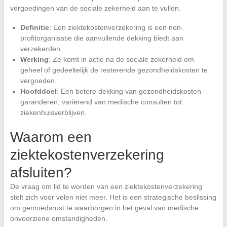
vergoedingen van de sociale zekerheid aan te vullen.
Definitie
: Een ziektekostenverzekering is een non-
profitorganisatie die aanvullende dekking biedt aan
verzekerden.
Werking
: Ze komt in actie na de sociale zekerheid om
geheel of gedeeltelijk de resterende gezondheidskosten te
vergoeden.
Hoofddoel
: Een betere dekking van gezondheidskosten
garanderen, variërend van medische consulten tot
ziekenhuisverblijven.
Waarom een
ziektekostenverzekering
afsluiten?
De vraag om lid te worden van een ziektekostenverzekering
stelt zich voor velen niet meer. Het is een strategische beslissing
om gemoedsrust te waarborgen in het geval van medische
onvoorziene omstandigheden.