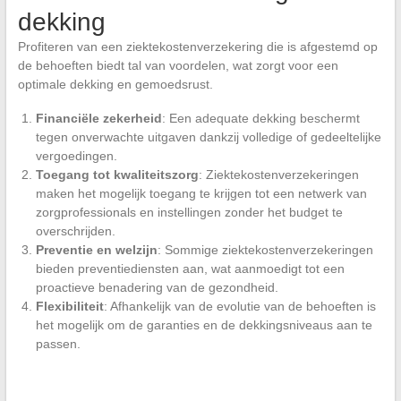
dekking
Profiteren van een ziektekostenverzekering die is afgestemd op
de behoeften biedt tal van voordelen, wat zorgt voor een
optimale dekking en gemoedsrust.
Financiële zekerheid
: Een adequate dekking beschermt
tegen onverwachte uitgaven dankzij volledige of gedeeltelijke
vergoedingen.
Toegang tot kwaliteitszorg
: Ziektekostenverzekeringen
maken het mogelijk toegang te krijgen tot een netwerk van
zorgprofessionals en instellingen zonder het budget te
overschrijden.
Preventie en welzijn
: Sommige ziektekostenverzekeringen
bieden preventiediensten aan, wat aanmoedigt tot een
proactieve benadering van de gezondheid.
Flexibiliteit
: Afhankelijk van de evolutie van de behoeften is
het mogelijk om de garanties en de dekkingsniveaus aan te
passen.