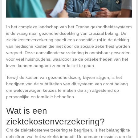
In het complexe landschap van het Franse gezondheidssysteem
is de vraag naar gezondheidsdekking van cruciaal belang. De
ziektekostenverzekering speelt een essentiële rol in de dekking
van medische kosten die niet door de sociale zekerheid worden
vergoed. Deze aanvullende verzekering is onmisbaar geworden
voor veel huishoudens, waardoor ze de onzekerheden van het
leven kunnen aangaan zonder failliet te gaan.
Terwijl de kosten van gezondheidszorg blijven stijgen, is het
begrijpen van de subtiliteiten van dit systeem van groot belang
om weloverwogen keuzes te maken die zijn afgestemd op
persoonlijke en familiale behoeften.
Wat is een
ziektekostenverzekering?
Om de ziektekostenverzekering te begrijpen, is het belangrijk te
definiëren wat het werkelijk inhoudt. De primaire missie is om de