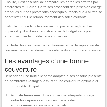
Ensuite, il est essentiel de comparer les garanties offertes par
différentes mutuelles. Certaines proposent des prises en charge
étendues sur des prestations spécifiques, tandis que d’autres se
concentrent sur le remboursement des soins courants.
Enfin, le coût de la cotisation ne doit pas être négligé. Il est
impératif qu’il soit en adéquation avec le budget sans pour
autant sacrifier la qualité de la couverture.
La clarté des conditions de remboursement et la réputation de
l’organisme sont également des éléments à prendre en compte.
Les avantages d’une bonne
couverture
Bénéficier d’une mutuelle santé adaptée à ses besoins présente
de nombreux avantages, assurant une couverture optimale et
une tranquillité d’esprit.
Sécurité financière
: Une couverture adéquate protège
contre les dépenses imprévues grâce à des
remboursements complets ou partiels.