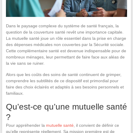
Dans le paysage complexe du système de santé français, la
question de la couverture santé revêt une importance capitale.
La mutuelle santé joue un rôle essentiel dans la prise en charge
des dépenses médicales non couvertes par la Sécurité sociale.
Cette complémentaire santé est devenue indispensable pour de
nombreux ménages, leur permettant de faire face aux aléas de
la vie sans se ruiner.
Alors que les coûts des soins de santé continuent de grimper,
comprendre les subtilités de ce dispositif est primordial pour
faire des choix éclairés et adaptés à ses besoins personnels et
familiaux.
Qu’est-ce qu’une mutuelle santé
?
Pour appréhender la
mutuelle santé
, il convient de définir ce
qu’elle représente réellement. Sa mission première est de