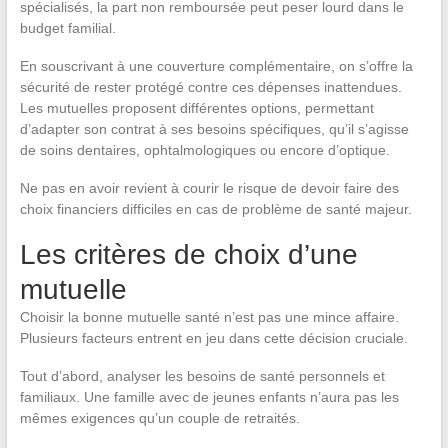
spécialisés, la part non remboursée peut peser lourd dans le
budget familial.
En souscrivant à une couverture complémentaire, on s’offre la
sécurité de rester protégé contre ces dépenses inattendues.
Les mutuelles proposent différentes options, permettant
d’adapter son contrat à ses besoins spécifiques, qu’il s’agisse
de soins dentaires, ophtalmologiques ou encore d’optique.
Ne pas en avoir revient à courir le risque de devoir faire des
choix financiers difficiles en cas de problème de santé majeur.
Les critères de choix d’une
mutuelle
Choisir la bonne mutuelle santé n’est pas une mince affaire.
Plusieurs facteurs entrent en jeu dans cette décision cruciale.
Tout d’abord, analyser les besoins de santé personnels et
familiaux. Une famille avec de jeunes enfants n’aura pas les
mêmes exigences qu’un couple de retraités.