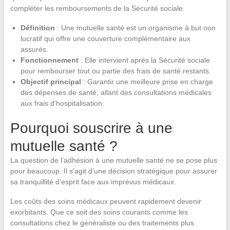
compléter les remboursements de la Sécurité sociale.
Définition
: Une mutuelle santé est un organisme à but non
lucratif qui offre une couverture complémentaire aux
assurés.
Fonctionnement
: Elle intervient après la Sécurité sociale
pour rembourser tout ou partie des frais de santé restants.
Objectif principal
: Garantir une meilleure prise en charge
des dépenses de santé, allant des consultations médicales
aux frais d’hospitalisation.
Pourquoi souscrire à une
mutuelle santé ?
La question de l’adhésion à une mutuelle santé ne se pose plus
pour beaucoup. Il s’agit d’une décision stratégique pour assurer
sa tranquillité d’esprit face aux imprévus médicaux.
Les coûts des soins médicaux peuvent rapidement devenir
exorbitants. Que ce soit des soins courants comme les
consultations chez le généraliste ou des traitements plus