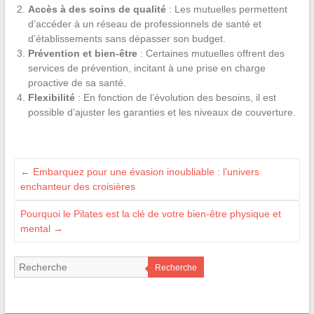
Accès à des soins de qualité
: Les mutuelles permettent
d’accéder à un réseau de professionnels de santé et
d’établissements sans dépasser son budget.
Prévention et bien-être
: Certaines mutuelles offrent des
services de prévention, incitant à une prise en charge
proactive de sa santé.
Flexibilité
: En fonction de l’évolution des besoins, il est
possible d’ajuster les garanties et les niveaux de couverture.
←
Embarquez pour une évasion inoubliable : l’univers
enchanteur des croisières
Pourquoi le Pilates est la clé de votre bien-être physique et
mental
→
Recherche