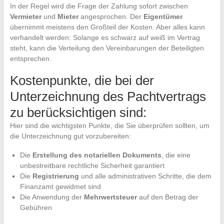
In der Regel wird die Frage der Zahlung sofort zwischen
Vermieter
und
Mieter
angesprochen. Der
Eigentümer
übernimmt meistens den Großteil der Kosten. Aber alles kann
verhandelt werden: Solange es schwarz auf weiß im Vertrag
steht, kann die Verteilung den Vereinbarungen der Beteiligten
entsprechen.
Kostenpunkte, die bei der
Unterzeichnung des Pachtvertrags
zu berücksichtigen sind:
Hier sind die wichtigsten Punkte, die Sie überprüfen sollten, um
die Unterzeichnung gut vorzubereiten:
Die
Erstellung des notariellen Dokuments
, die eine
unbestreitbare rechtliche Sicherheit garantiert
Die
Registrierung
und alle administrativen Schritte, die dem
Finanzamt gewidmet sind
Die Anwendung der
Mehrwertsteuer
auf den Betrag der
Gebühren