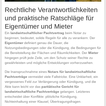
Rechtliche Verantwortlichkeiten
und praktische Ratschläge für
Eigentümer und Mieter
Ein
landwirtschaftlicher Pachtvertrag
beim Notar zu
beginnen, bedeutet, solide Regeln für alle zu verankern. Der
Eigentümer
definiert genau die Dauer, die
Nutzungsbedingungen oder die Kündigung, die Bedingungen für
die Bereitstellung der Flächen und Räumlichkeiten. Der
Mieter
hingegen prüft jede Zeile, um den Schutz seiner Rechte zu
gewährleisten und mögliche Entwicklungen vorherzusehen.
Die Inanspruchnahme eines
Notars für landwirtschaftliche
Pachtverträge
vermeidet viele Fallstricke. Eine Unklarheit, ein
vergessenes Feld zur Verlängerung oder Kündigung, und die
Akte kann leicht vor das
paritätische Gericht für
landwirtschaftliche Pachtverträge
gelangen. Letzteres
entscheidet über Konflikte: plötzliche Kündigung,
Nichteinhaltung einer Klausel, Übertragungsfragen.