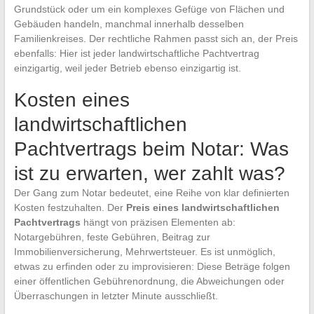
Grundstück oder um ein komplexes Gefüge von Flächen und
Gebäuden handeln, manchmal innerhalb desselben
Familienkreises. Der rechtliche Rahmen passt sich an, der Preis
ebenfalls: Hier ist jeder landwirtschaftliche Pachtvertrag
einzigartig, weil jeder Betrieb ebenso einzigartig ist.
Kosten eines
landwirtschaftlichen
Pachtvertrags beim Notar: Was
ist zu erwarten, wer zahlt was?
Der Gang zum Notar bedeutet, eine Reihe von klar definierten
Kosten festzuhalten. Der
Preis eines landwirtschaftlichen
Pachtvertrags
hängt von präzisen Elementen ab:
Notargebühren, feste Gebühren, Beitrag zur
Immobilienversicherung, Mehrwertsteuer. Es ist unmöglich,
etwas zu erfinden oder zu improvisieren: Diese Beträge folgen
einer öffentlichen Gebührenordnung, die Abweichungen oder
Überraschungen in letzter Minute ausschließt.