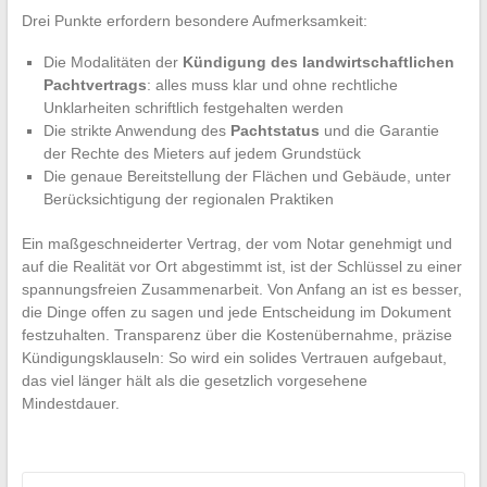
Drei Punkte erfordern besondere Aufmerksamkeit:
Die Modalitäten der
Kündigung des landwirtschaftlichen
Pachtvertrags
: alles muss klar und ohne rechtliche
Unklarheiten schriftlich festgehalten werden
Die strikte Anwendung des
Pachtstatus
und die Garantie
der Rechte des Mieters auf jedem Grundstück
Die genaue Bereitstellung der Flächen und Gebäude, unter
Berücksichtigung der regionalen Praktiken
Ein maßgeschneiderter Vertrag, der vom Notar genehmigt und
auf die Realität vor Ort abgestimmt ist, ist der Schlüssel zu einer
spannungsfreien Zusammenarbeit. Von Anfang an ist es besser,
die Dinge offen zu sagen und jede Entscheidung im Dokument
festzuhalten. Transparenz über die Kostenübernahme, präzise
Kündigungsklauseln: So wird ein solides Vertrauen aufgebaut,
das viel länger hält als die gesetzlich vorgesehene
Mindestdauer.