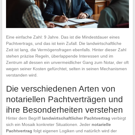
Eine einfache Zahl: 9 Jahre. Das ist die Mindestdauer eines
Pachtvertrags, und das ist kein Zufall. Die landwirtschaftliche
Zeit ist lang, die Vermögensfragen ebenfalls. Hinter dieser Zahl
stehen präzise Regeln, überlappende Interessen und im
Zentrum all dessen ein unvermeidlicher Gang zum Notar, der oft
wegen seiner Kosten gefürchtet, selten in seinen Mechanismen
verstanden wird.
Die verschiedenen Arten von
notariellen Pachtverträgen und
ihre Besonderheiten verstehen
Hinter dem Begriff
landwirtschaftlicher Pachtvertrag
verbirgt
sich ein Mosaik konkreter Situationen. Jeder
notarielle
Pachtvertrag
folgt eigenen Logiken und natürlich wird der