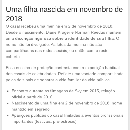
Uma filha nascida em novembro de
2018
O casal recebeu uma menina em 2 de novembro de 2018.
Desde o nascimento, Diane Kruger e Norman Reedus mantêm
uma
discrição rigorosa sobre a identidade de sua filha
. O
nome não foi divulgado. As fotos da menina não são
compartilhadas nas redes sociais, ou então com o rosto
coberto.
Essa escolha de proteção contrasta com a exposição habitual
dos casais de celebridades. Reflete uma vontade compartilhada
pelos dois pais de separar a vida familiar da vida pública.
Encontro durante as filmagens de Sky em 2015, relação
oficial a partir de 2016
Nascimento de uma filha em 2 de novembro de 2018, nome
mantido em segredo
Aparições públicas do casal limitadas a eventos profissionais
importantes (festivais, pré-estreias)