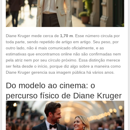
Diane Kruger mede cerca de
1,70 m
. Esse número circula por
toda parte, sendo repetido de artigo em artigo. Seu peso, por
outro lado, não é mais comunicado oficialmente, e as
estimativas que encontramos online não são confirmadas nem
pela atriz nem por seu círculo próximo. Essa distinção merece
ser feita desde o início, porque diz algo sobre a maneira como
Diane Kruger gerencia sua imagem pública há vários anos.
Do modelo ao cinema: o
percurso físico de Diane Kruger