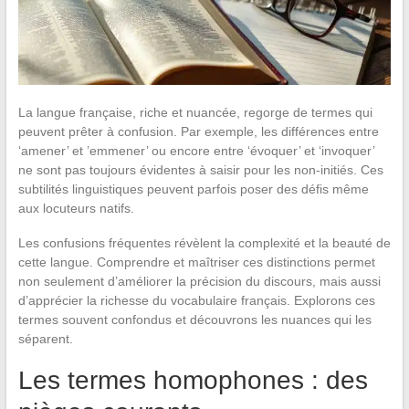
La langue française, riche et nuancée, regorge de termes qui
peuvent prêter à confusion. Par exemple, les différences entre
‘amener’ et ’emmener’ ou encore entre ‘évoquer’ et ‘invoquer’
ne sont pas toujours évidentes à saisir pour les non-initiés. Ces
subtilités linguistiques peuvent parfois poser des défis même
aux locuteurs natifs.
Les confusions fréquentes révèlent la complexité et la beauté de
cette langue. Comprendre et maîtriser ces distinctions permet
non seulement d’améliorer la précision du discours, mais aussi
d’apprécier la richesse du vocabulaire français. Explorons ces
termes souvent confondus et découvrons les nuances qui les
séparent.
Les termes homophones : des