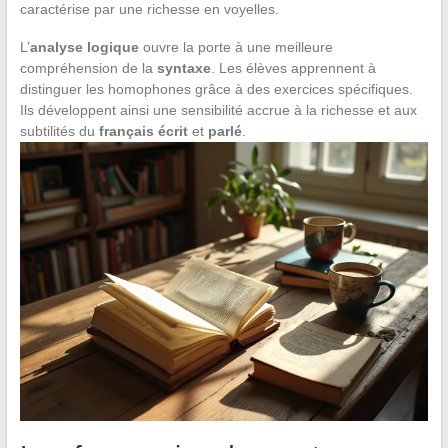
caractérise par une richesse en voyelles.
L’
analyse logique
ouvre la porte à une meilleure
compréhension de la
syntaxe
. Les élèves apprennent à
distinguer les homophones grâce à des exercices spécifiques.
Ils développent ainsi une sensibilité accrue à la richesse et aux
subtilités du
français écrit
et
parlé
.