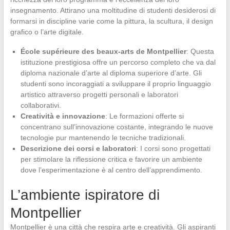
insegnamento. Attirano una moltitudine di studenti desiderosi di
formarsi in discipline varie come la pittura, la scultura, il design
grafico o l’arte digitale.
École supérieure des beaux-arts de Montpellier
: Questa
istituzione prestigiosa offre un percorso completo che va dal
diploma nazionale d’arte al diploma superiore d’arte. Gli
studenti sono incoraggiati a sviluppare il proprio linguaggio
artistico attraverso progetti personali e laboratori
collaborativi.
Creatività e innovazione
: Le formazioni offerte si
concentrano sull’innovazione costante, integrando le nuove
tecnologie pur mantenendo le tecniche tradizionali.
Descrizione dei corsi e laboratori
: I corsi sono progettati
per stimolare la riflessione critica e favorire un ambiente
dove l’esperimentazione è al centro dell’apprendimento.
L’ambiente ispiratore di
Montpellier
Montpellier è una città che respira arte e creatività. Gli aspiranti