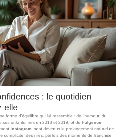
onfidences : le quotidien
 elle
ne forme d’équilibre qui lui ressemble : de l’humour, du
e ses enfants, nés en 2018 et 2019, et de
Fulgence
mment
Instagram
, sont devenus le prolongement naturel de
s de complicité, des rires, parfois des moments de franchise