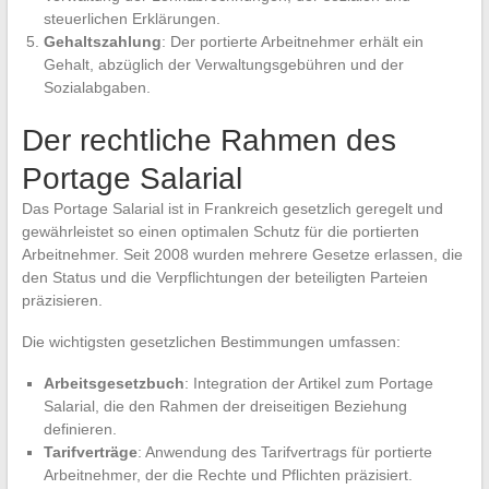
steuerlichen Erklärungen.
Gehaltszahlung
: Der portierte Arbeitnehmer erhält ein
Gehalt, abzüglich der Verwaltungsgebühren und der
Sozialabgaben.
Der rechtliche Rahmen des
Portage Salarial
Das Portage Salarial ist in Frankreich gesetzlich geregelt und
gewährleistet so einen optimalen Schutz für die portierten
Arbeitnehmer. Seit 2008 wurden mehrere Gesetze erlassen, die
den Status und die Verpflichtungen der beteiligten Parteien
präzisieren.
Die wichtigsten gesetzlichen Bestimmungen umfassen:
Arbeitsgesetzbuch
: Integration der Artikel zum Portage
Salarial, die den Rahmen der dreiseitigen Beziehung
definieren.
Tarifverträge
: Anwendung des Tarifvertrags für portierte
Arbeitnehmer, der die Rechte und Pflichten präzisiert.