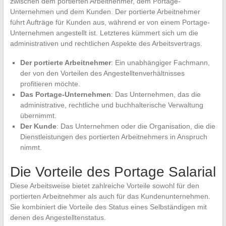
zwischen dem portierten Arbeitnehmer, dem Portage-
Unternehmen und dem Kunden. Der portierte Arbeitnehmer
führt Aufträge für Kunden aus, während er von einem Portage-
Unternehmen angestellt ist. Letzteres kümmert sich um die
administrativen und rechtlichen Aspekte des Arbeitsvertrags.
Der portierte Arbeitnehmer
: Ein unabhängiger Fachmann,
der von den Vorteilen des Angestelltenverhältnisses
profitieren möchte.
Das Portage-Unternehmen
: Das Unternehmen, das die
administrative, rechtliche und buchhalterische Verwaltung
übernimmt.
Der Kunde
: Das Unternehmen oder die Organisation, die die
Dienstleistungen des portierten Arbeitnehmers in Anspruch
nimmt.
Die Vorteile des Portage Salarial
Diese Arbeitsweise bietet zahlreiche Vorteile sowohl für den
portierten Arbeitnehmer als auch für das Kundenunternehmen.
Sie kombiniert die Vorteile des Status eines Selbständigen mit
denen des Angestelltenstatus.