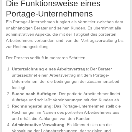
Die Funktionsweise eines
Portage-Unternehmens
Ein Portage-Unternehmen fungiert als Vermittler zwischen dem
unabhängigen Berater und seinen Kunden. Es übernimmt alle
administrativen Aspekte, die mit der Tätigkeit des portierten
Arbeitnehmers verbunden sind, von der Vertragsverwaltung bis
zur Rechnungsstellung.
Der Prozess verläuft in mehreren Schritten:
Unterzeichnung eines Arbeitsvertrags
: Der Berater
unterzeichnet einen Arbeitsvertrag mit dem Portage-
Unternehmen, der die Bedingungen der Zusammenarbeit
festlegt.
Suche nach Aufträgen
: Der portierte Arbeitnehmer findet
Aufträge und schließt Vereinbarungen mit den Kunden ab.
Rechnungsstellung
: Das Portage-Unternehmen stellt die
Rechnungen im Namen des portierten Arbeitnehmers aus
und erhält die Zahlungen von den Kunden.
Administrative Verwaltung
: Es kümmert sich um die
Verwaltung der Lohnabrechnungen, der sozialen und