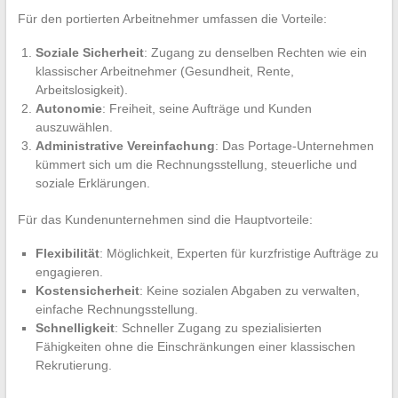
Für den portierten Arbeitnehmer umfassen die Vorteile:
Soziale Sicherheit
: Zugang zu denselben Rechten wie ein
klassischer Arbeitnehmer (Gesundheit, Rente,
Arbeitslosigkeit).
Autonomie
: Freiheit, seine Aufträge und Kunden
auszuwählen.
Administrative Vereinfachung
: Das Portage-Unternehmen
kümmert sich um die Rechnungsstellung, steuerliche und
soziale Erklärungen.
Für das Kundenunternehmen sind die Hauptvorteile:
Flexibilität
: Möglichkeit, Experten für kurzfristige Aufträge zu
engagieren.
Kostensicherheit
: Keine sozialen Abgaben zu verwalten,
einfache Rechnungsstellung.
Schnelligkeit
: Schneller Zugang zu spezialisierten
Fähigkeiten ohne die Einschränkungen einer klassischen
Rekrutierung.