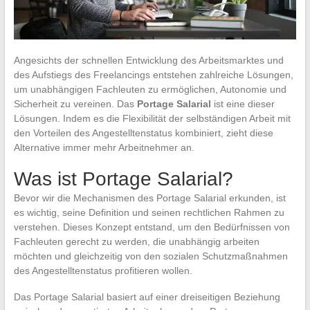
Angesichts der schnellen Entwicklung des Arbeitsmarktes und
des Aufstiegs des Freelancings entstehen zahlreiche Lösungen,
um unabhängigen Fachleuten zu ermöglichen, Autonomie und
Sicherheit zu vereinen. Das
Portage Salarial
ist eine dieser
Lösungen. Indem es die Flexibilität der selbständigen Arbeit mit
den Vorteilen des Angestelltenstatus kombiniert, zieht diese
Alternative immer mehr Arbeitnehmer an.
Was ist Portage Salarial?
Bevor wir die Mechanismen des Portage Salarial erkunden, ist
es wichtig, seine Definition und seinen rechtlichen Rahmen zu
verstehen. Dieses Konzept entstand, um den Bedürfnissen von
Fachleuten gerecht zu werden, die unabhängig arbeiten
möchten und gleichzeitig von den sozialen Schutzmaßnahmen
des Angestelltenstatus profitieren wollen.
Das Portage Salarial basiert auf einer dreiseitigen Beziehung