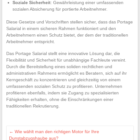
Soziale Sicherheit
: Gewährleistung einer umfassenden
sozialen Absicherung für portierte Arbeitnehmer.
Diese Gesetze und Vorschriften stellen sicher, dass das Portage
Salarial in einem sicheren Rahmen funktioniert und den
Arbeitnehmern einen Schutz bietet, der dem der traditionellen
Arbeitnehmer entspricht.
Das Portage Salarial stellt eine innovative Lösung dar, die
Flexibilität und Sicherheit für unabhängige Fachleute vereint.
Durch die Bereitstellung eines soliden rechtlichen und
administrativen Rahmens ermöglicht es Beratern, sich auf ihr
Kerngeschäft zu konzentrieren und gleichzeitig von einem
umfassenden sozialen Schutz zu profitieren. Unternehmen
profitieren ebenfalls, indem sie Zugang zu spezialisierten
Fähigkeiten erhalten, ohne die Einschränkungen einer
traditionellen Rekrutierung.
←
Wie wählt man den richtigen Motor für Ihre
Dunstabzugshaube aus?